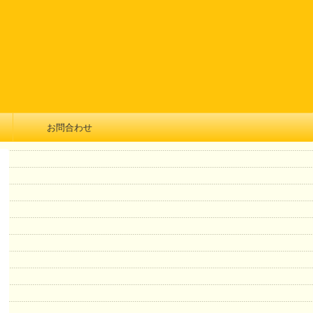
お問合わせ