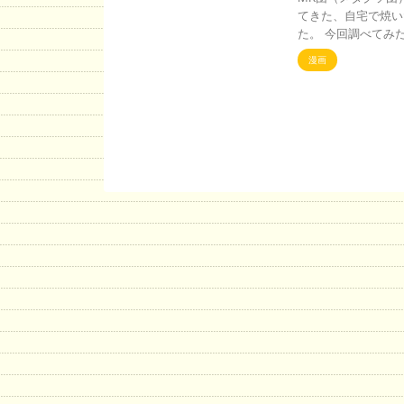
てきた、自宅で焼い
た。 今回調べてみた
漫画