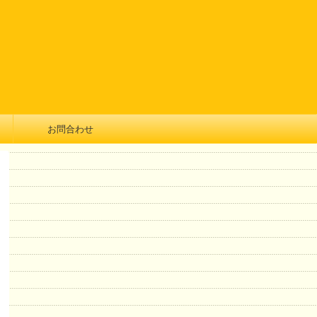
お問合わせ