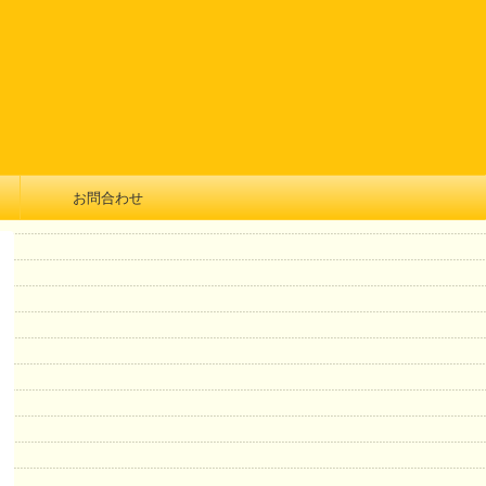
お問合わせ