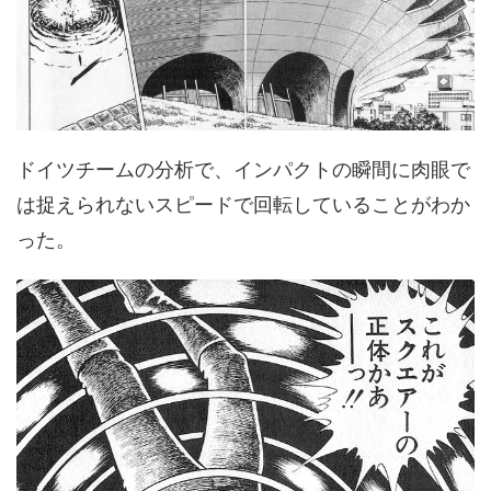
ドイツチームの分析で、インパクトの瞬間に肉眼で
は捉えられないスピードで回転していることがわか
った。