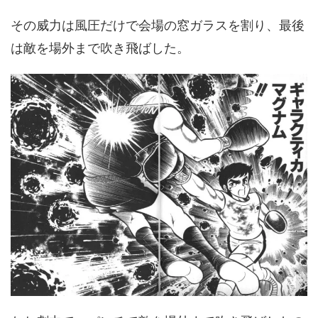
その威力は風圧だけで会場の窓ガラスを割り、最後
は敵を場外まで吹き飛ばした。