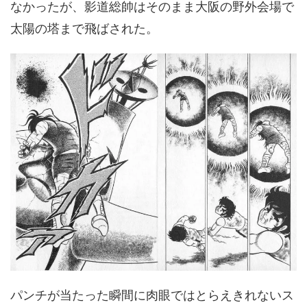
なかったが、影道総帥はそのまま大阪の野外会場で
太陽の塔まで飛ばされた。
パンチが当たった瞬間に肉眼ではとらえきれないス