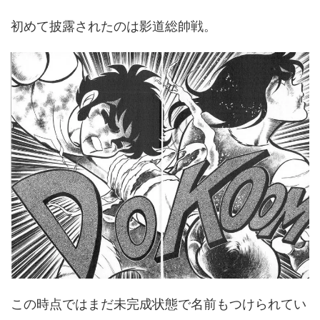
初めて披露されたのは影道総帥戦。
この時点ではまだ未完成状態で名前もつけられてい