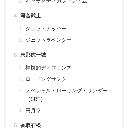
ギャラクティカファントム
河合武士
ジェットアッパー
ジェットラベンダー
志那虎一城
神技的ディフェンス
ローリングサンダー
スペシャル・ローリング・サンダー
（SRT）
円月拳
香取石松