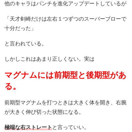
他のキャラはパンチを進化アップデートしているが
「天才剣崎だけは左右１つずつのスーパーブローで
十分だった」
と言われている。
しかしこれはあまり正しくない。実は
マグナムには前期型と後期型があ
る。
前期型マグナムを打つときは大きく体を開き、右腕
が大きく伸び切った状態になる。
極端な右ストレート
と言っていい。