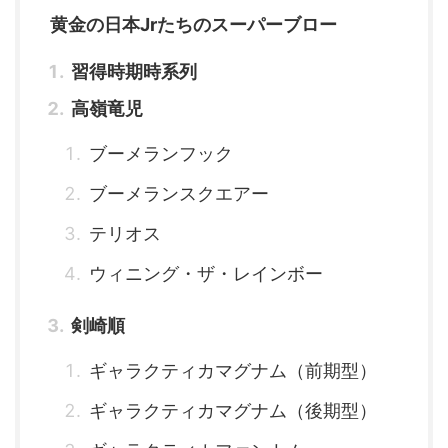
黄金の日本Jrたちのスーパーブロー
習得時期時系列
高嶺竜児
ブーメランフック
ブーメランスクエアー
テリオス
ウィニング・ザ・レインボー
剣崎順
ギャラクティカマグナム（前期型）
ギャラクティカマグナム（後期型）