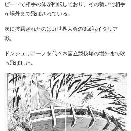
ピードで相手の体が回転しており、その勢いで相手
が場外まで飛ばされている。
次に披露されたのはJr世界大会の3回戦イタリア
戦。
ドンジュリアーノを代々木国立競技場の場外まで吹
っ飛ばした。