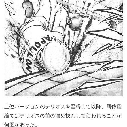
上位バージョンのテリオスを習得して以降、阿修羅
編ではテリオスの前の痛め技として使われることが
何度かあった。