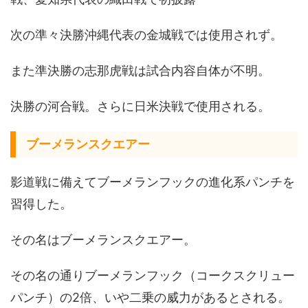
次の準々決勝沖縄代表の金城戦では使用されず。
また準決勝の志那虎戦は試合内容自体が不明。
決勝の河合戦。さらに日米決戦で使用される。
ブーメランスクエアー
影道戦に備えてブーメランフックの進化系パンチを
習得した。
その名はブーメランスクエアー。
その名の通りブーメランフック（コークスクリュー
パンチ）の2倍、いや二乗の威力があるとされる。