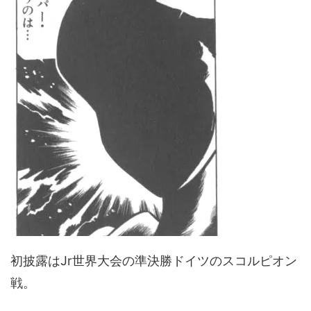
初披露はJr世界大会の準決勝ドイツのスコルピオン
戦。