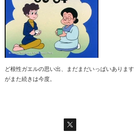
ど根性ガエルの思い出、まだまだいっぱいあります
がまた続きは今度。