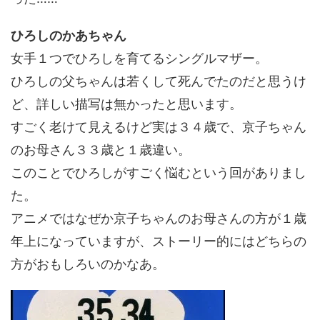
ひろしのかあちゃん
女手１つでひろしを育てるシングルマザー。
ひろしの父ちゃんは若くして死んでたのだと思うけ
ど、詳しい描写は無かったと思います。
すごく老けて見えるけど実は３４歳で、京子ちゃん
のお母さん３３歳と１歳違い。
このことでひろしがすごく悩むという回がありまし
た。
アニメではなぜか京子ちゃんのお母さんの方が１歳
年上になっていますが、ストーリー的にはどちらの
方がおもしろいのかなあ。