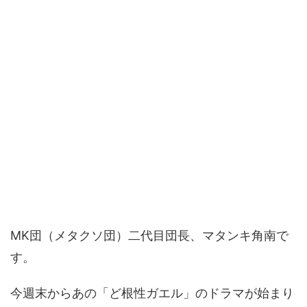
MK団（メタクソ団）二代目団長、マタンキ角南で
す。
今週末からあの「ど根性ガエル」のドラマが始まり