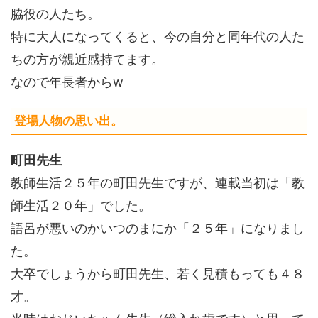
脇役の人たち。
特に大人になってくると、今の自分と同年代の人た
ちの方が親近感持てます。
なので年長者からw
登場人物の思い出。
町田先生
教師生活２５年の町田先生ですが、連載当初は「教
師生活２０年」でした。
語呂が悪いのかいつのまにか「２５年」になりまし
た。
大卒でしょうから町田先生、若く見積もっても４８
才。