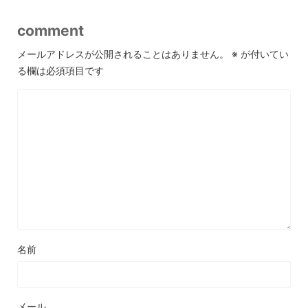
comment
メールアドレスが公開されることはありません。
※
が付いてい
る欄は必須項目です
名前
メール