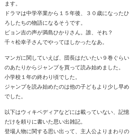
ます。
ドラマは中学卒業から１５年後、３０歳になったひ
ろしたちの物語になるそうです。
ピョン吉の声が満島ひかりさん。誰、それ？
千々松幸子さんでやってほしかったなあ。
マンガに関していえば、団長はだいたい９巻ぐらい
のあたりからジャンプを買って読み始めました。
小学校１年の終わり頃でした。
ジャンプを読み始めたのは他の子どもより少し早め
でした。
以下はウィキペディアなどには載っていない、記憶
だけを頼りに書いた思い出雑記。
登場人物に関する思い出って、主人公よりまわりの