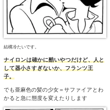
結構冷たいです。
ナイロンは確かに酷いやつだけど、人と
して器小さすぎないか、フランツ王
子。
でも亜麻色の髪の少女＝サファイアとわ
かると急に態度を変えたりします