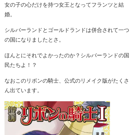
女の子の心だけを持つ女王となってフランツと結
婚。
シルバーランドとゴールドランドは併合されて一つ
の国になりましたとさ。
ほんとにそれでよかったのか？シルバーランドの国
民たちよ！？
なおこのリボンの騎士、公式のリメイク版がたくさ
ん出ています。