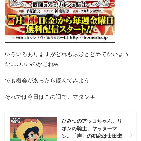
いろいろありますがどれも原形とどめてないよう
な……いいのかこれw
でも機会があったら読んでみよう
それでは今日はこの辺で。マタンキ
ひみつのアッコちゃん、リ
ボンの騎士、ヤッターマ
ン。「声」の初恋は太田淑