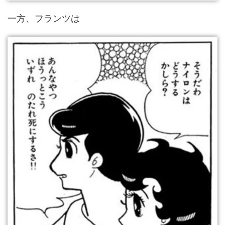
一方、フランツは