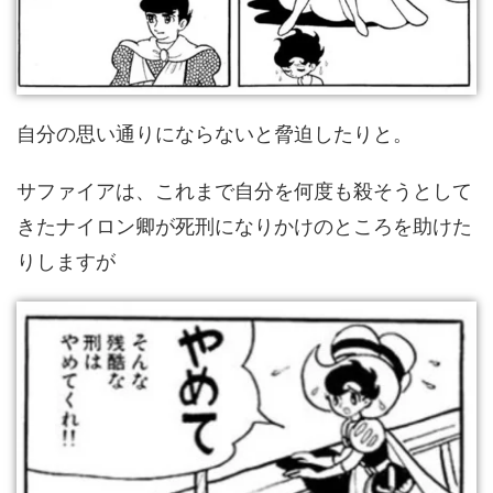
自分の思い通りにならないと脅迫したりと。
サファイアは、これまで自分を何度も殺そうとして
きたナイロン卿が死刑になりかけのところを助けた
りしますが