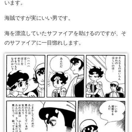
います。
海賊ですが実にいい男です。
海を漂流していたサファイアを助けるのですが、そ
のサファイアに一目惚れします。