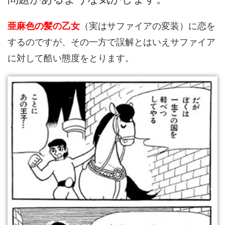
亜麻色の髪の乙女
（実はサファイアの変装）に恋を
するのですが、その一方で誤解とはいえサファイア
に対して酷い態度をとります。