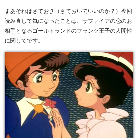
まあそれはさておき（さておいていいのか？）今回
読み直して気になったことは、サファイアの恋のお
相手となるゴールドランドのフランツ王子の人間性
に関してです。