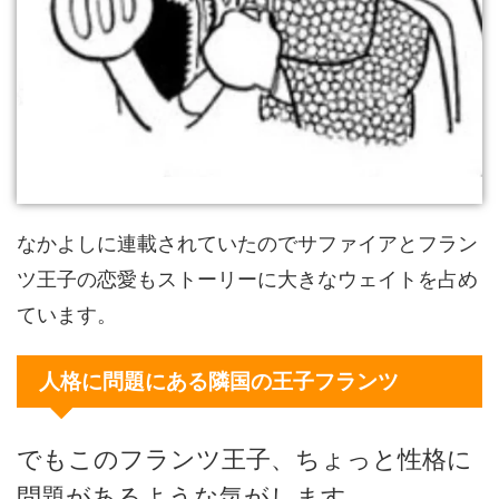
なかよしに連載されていたのでサファイアとフラン
ツ王子の恋愛もストーリーに大きなウェイトを占め
ています。
人格に問題にある隣国の王子フランツ
でもこのフランツ王子、ちょっと性格に
問題があるような気がします。