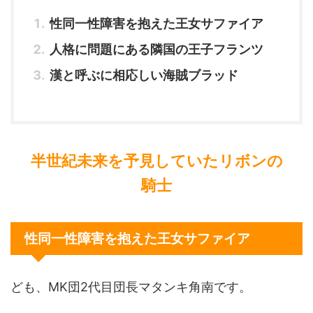
性同一性障害を抱えた王女サファイア
人格に問題にある隣国の王子フランツ
漢と呼ぶに相応しい海賊ブラッド
半世紀未来を予見していたリボンの
騎士
性同一性障害を抱えた王女サファイア
ども、MK団2代目団長マタンキ角南です。