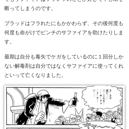
断ってしまうのです。
ブラッドはフラれたにもかかわらず、その後何度も
何度も命がけでピンチのサファイアを助けたりしま
す。
最期は自分も毒矢でケガをしているのに１回分しか
ない解毒剤は自分ではなくサファイアに使ってくれ
といって亡くなりました。