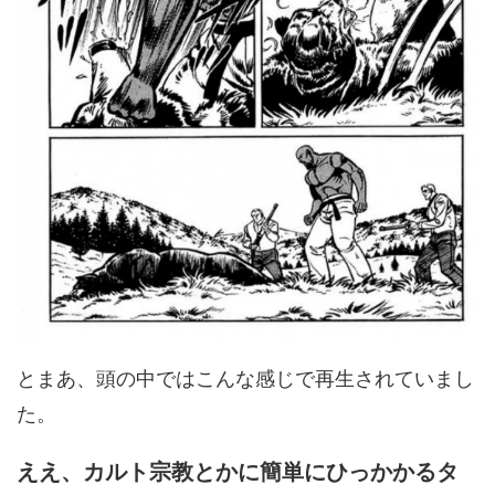
とまあ、頭の中ではこんな感じで再生されていまし
た。
ええ、カルト宗教とかに簡単にひっかかるタ