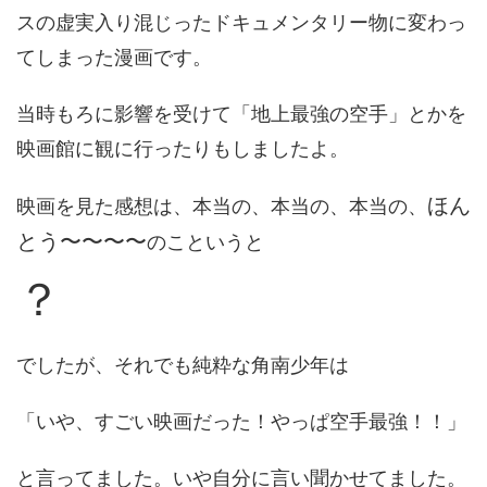
スの虚実入り混じったドキュメンタリー物に変わっ
てしまった漫画です。
当時もろに影響を受けて「地上最強の空手」とかを
映画館に観に行ったりもしましたよ。
ほん
映画を見た感想は、本当の、本当の、本当の、
とう〜〜〜〜
のこというと
？
でしたが、それでも純粋な角南少年は
「いや、すごい映画だった！やっぱ空手最強！！」
と言ってました。いや自分に言い聞かせてました。