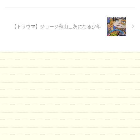
【トラウマ】ジョージ秋山＿灰になる少年