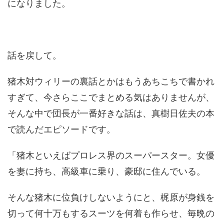
になりました。
話を戻して。
猪木対ウィリーの裏話とかはもうあちこちで書かれ
すぎて、今さらここでまとめる気はありませんが、
そんな中で団長が一番好きな話は、真樹日佐夫の本
で読んだエピソードです。
「猪木といえばプロレス界のスーパースター。女優
を妻に持ち、高級車に乗り、豪邸に住んでいる。
そんな猪木に位負けしないようにと、梶原が身銭を
切って何十万もするスーツを何着も作らせ、毎晩の