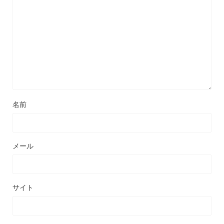
名前
メール
サイト