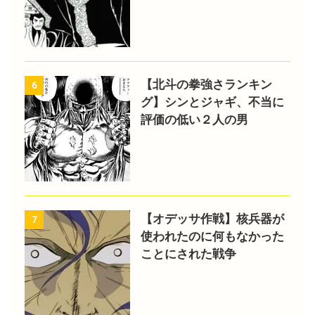
【北斗の拳強さランキン
6
グ】シンとジャギ、不当に
評価の低い２人の男
【オデッサ作戦】核兵器が
7
使われたのに何もなかった
ことにされた戦争