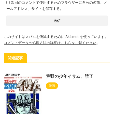
次回のコメントで使用するためブラウザーに自分の名前、メ
ールアドレス、サイトを保存する。
このサイトはスパムを低減するために Akismet を使っています。
コメントデータの処理方法の詳細はこちらをご覧ください
。
関連記事
荒野の少年イサム、読了
漫画