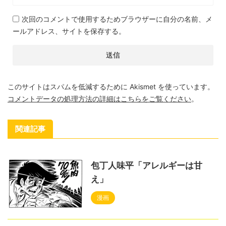
次回のコメントで使用するためブラウザーに自分の名前、メ
ールアドレス、サイトを保存する。
このサイトはスパムを低減するために Akismet を使っています。
コメントデータの処理方法の詳細はこちらをご覧ください
。
関連記事
包丁人味平「アレルギーは甘
え」
漫画