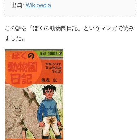
出典:
Wikipedia
この話を「ぼくの動物園日記」というマンガで読み
ました。