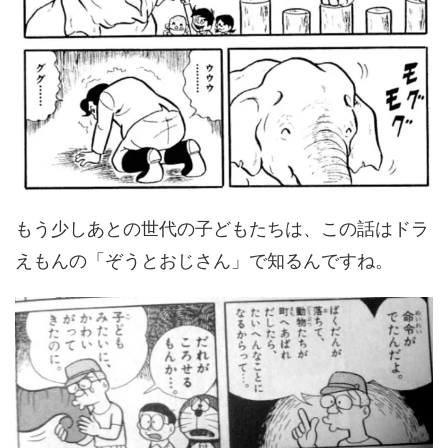
もう少しあとの世代の子どもたちは、この話はドラ
えもんの「ぞうとおじさん」で知るんですね。