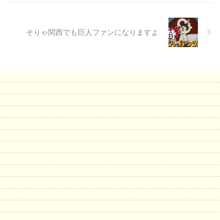
そりゃ関西でも巨人ファンになりますよ