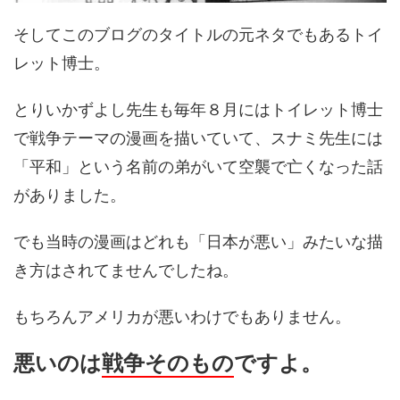
そしてこのブログのタイトルの元ネタでもあるトイ
レット博士。
とりいかずよし先生も毎年８月にはトイレット博士
で戦争テーマの漫画を描いていて、スナミ先生には
「平和」という名前の弟がいて空襲で亡くなった話
がありました。
でも当時の漫画はどれも「日本が悪い」みたいな描
き方はされてませんでしたね。
もちろんアメリカが悪いわけでもありません。
悪いのは
戦争そのもの
ですよ。