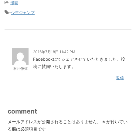
-
漫画
-
少年ジャンプ
2016年7月18日 11:42 PM
Facebookにてシェアさせていただきました。投
稿に賛同いたします。
石井伸弥
返信
comment
メールアドレスが公開されることはありません。
※
が付いてい
る欄は必須項目です