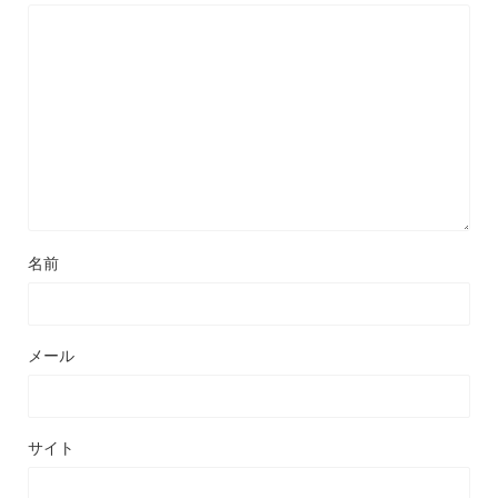
名前
メール
サイト