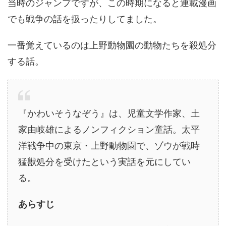
当時のジャンプですが、この時期になると連載漫画
でも戦争の話を扱ったりしてました。
一番覚えているのは上野動物園の動物たちを殺処分
する話。
『かわいそうなぞう』は、児童文学作家、土
家由岐雄によるノンフィクション童話。太平
洋戦争中の東京・上野動物園で、ゾウが戦時
猛獣処分を受けたという実話を元にしてい
る。
あらすじ