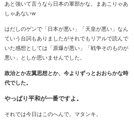
あと強いて言うなら日本の軍部かな。まあこりゃあ
しゃあないw
はだしのゲンで「日本が悪い」「天皇が悪い」なん
ていう台詞もありましたがそれでもリアルで読んで
いた感想としては「原爆が悪い」「戦争そのものが
悪い」としか思いませんでした。
政治とか左翼思想とか、今よりずっとおおらかな時
代でした。
やっぱり平和が一番ですよ。
それでは今日はこのへんで。マタンキ。