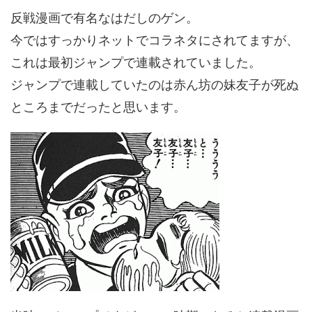
反戦漫画で有名なはだしのゲン。
今ではすっかりネットでコラネタにされてますが、
これは最初ジャンプで連載されていました。
ジャンプで連載していたのは赤ん坊の妹友子が死ぬ
ところまでだったと思います。