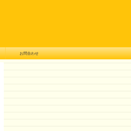
お問合わせ