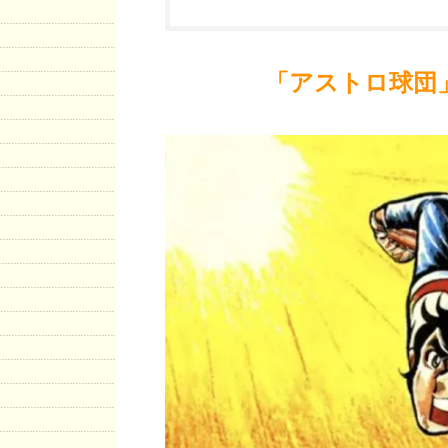
「アストロ球団