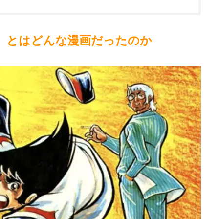
」とはどんな漫画だったのか