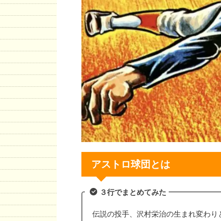
アストロ球団とは
３行でまとめてみた
伝説の投手、沢村栄治の生まれ変わりと