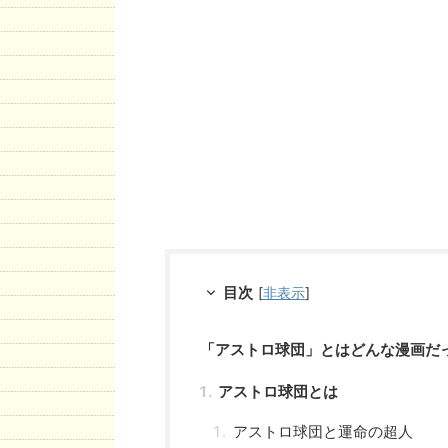
目次
[
非表示
]
「アストロ球団」とはどんな漫画だ
アストロ球団とは
アストロ球団と運命の超人