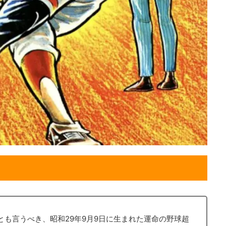
も言うべき、昭和29年9月9日に生まれた運命の野球超