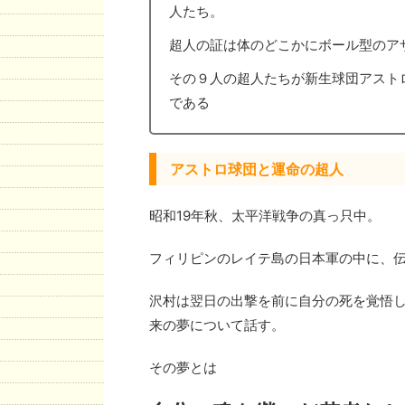
人たち。
超人の証は体のどこかにボール型のア
その９人の超人たちが新生球団アスト
である
アストロ球団と運命の超人
昭和19年秋、太平洋戦争の真っ只中。
フィリピンのレイテ島の日本軍の中に、
沢村は翌日の出撃を前に自分の死を覚悟
来の夢について話す。
その夢とは