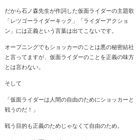
だから石ノ森先生が作詞した仮面ライダーの主題歌
「レツゴーライダーキック」「ライダーアクショ
ン」には正義という言葉は出てこないです。
オープニングでもショッカーのことは悪の秘密結社
と言ってますが、仮面ライダーのことを正義の味方
とは言わない。
そして
「仮面ライダーは人間の自由のためにショッカーと
戦うのだ！」
戦う目的も正義のためじゃなくて自由のため。