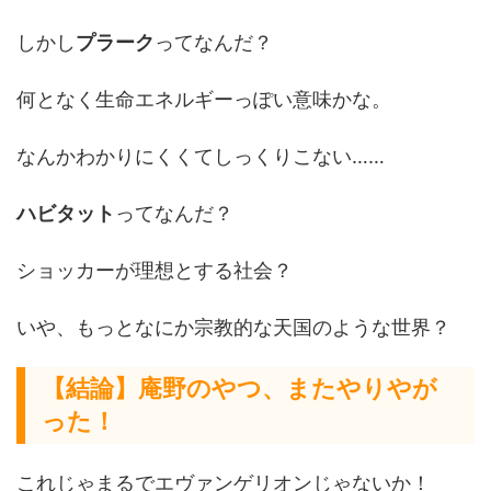
しかし
プラーク
ってなんだ？
何となく生命エネルギーっぽい意味かな。
なんかわかりにくくてしっくりこない……
ハビタット
ってなんだ？
ショッカーが理想とする社会？
いや、もっとなにか宗教的な天国のような世界？
【結論】庵野のやつ、またやりやが
った！
これじゃまるでエヴァンゲリオンじゃないか！