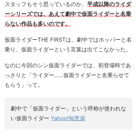
スタッフもそう思っているのか、
平成以降のライダ
ーシリーズでは、あえて劇中で仮面ライダーと名乗
らない作品も多いのです。
仮面ライダーTHE FIRSTは、劇中ではホッパーと名
乗り、仮面ライダーという言葉は出てこなかった。
なのに今回のシン仮面ライダーでは、初登場時であ
っさりと「ライダー……仮面ライダーと名乗らせて
もらう」って。
劇中で「仮面ライダー」という呼称が使われな
い仮面ライダー
Yahoo!知恵袋