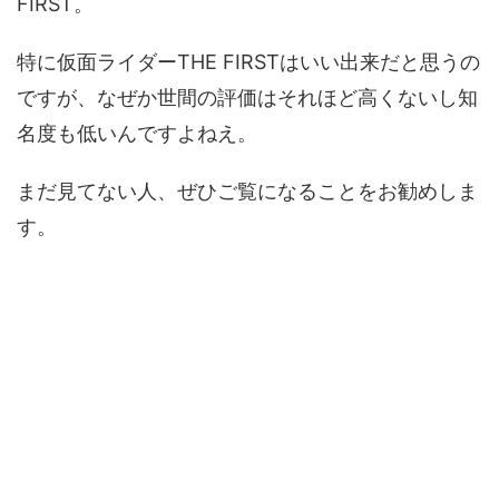
FIRST。
特に仮面ライダーTHE FIRSTはいい出来だと思うの
ですが、なぜか世間の評価はそれほど高くないし知
名度も低いんですよねえ。
まだ見てない人、ぜひご覧になることをお勧めしま
す。