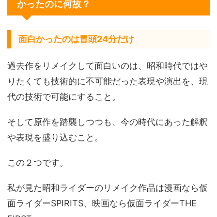
かったのに何故？
面白かったのは冒頭24分だけ
過去作をリメイクして面白いのは、昭和時代ではや
りたくても技術的に不可能だった表現や演出を、現
代の技術で可能にすること。
そして原作を踏襲しつつも、今の時代にあった解釈
や表現を盛り込むこと。
この２つです。
私が見た昭和ライダーのリメイク作品は漫画なら仮
面ライダーSPIRITS、映画なら仮面ライダーTHE