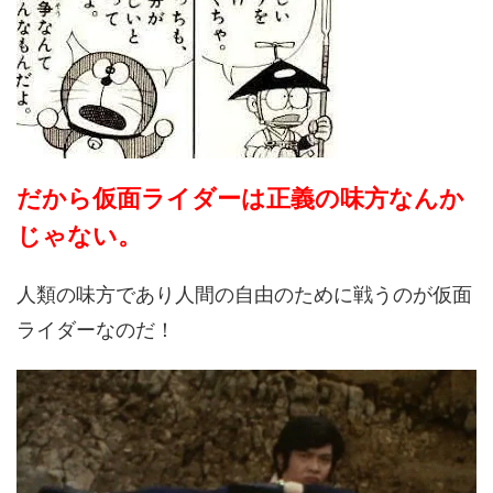
だから仮面ライダーは正義の味方なんか
じゃない。
人類の味方であり人間の自由のために戦うのが仮面
ライダーなのだ！