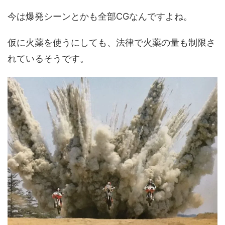
今は爆発シーンとかも全部CGなんですよね。
仮に火薬を使うにしても、法律で火薬の量も制限さ
れているそうです。