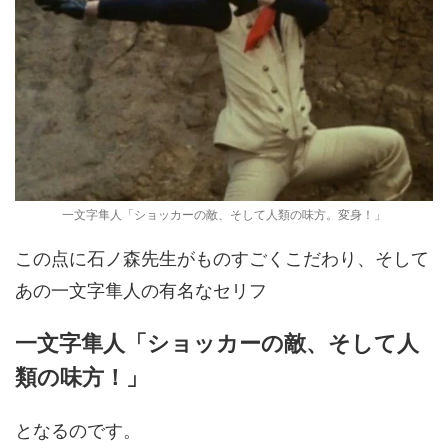
一文字隼人「ショッカーの敵、そして人類の味方。変身！」
この点に石ノ森先生がものすごくこだわり、そして
あの一文字隼人の有名なセリフ
一文字隼人「ショッカーの敵、そして人
類の味方！」
となるのです。