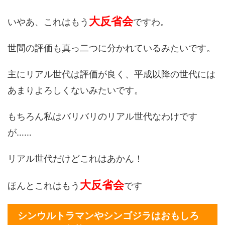
大反省会
いやあ、これはもう
ですわ。
世間の評価も真っ二つに分かれているみたいです。
主にリアル世代は評価が良く、平成以降の世代には
あまりよろしくないみたいです。
もちろん私はバリバリのリアル世代なわけです
が……
リアル世代だけどこれはあかん！
大反省会
ほんとこれはもう
です
シンウルトラマンやシンゴジラはおもしろ