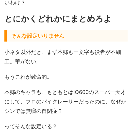
いわけ？
とにかくどれかにまとめろよ
そんな設定いりません
小ネタ以外だと、まず本郷も一文字も役者が不細
工。華がない。
もうこれが致命的。
本郷のキャラも、もともとはIQ600のスーパー天才
にして、プロのバイクレーサーだったのに、なぜか
シンでは無職の自閉症？
ってそんな設定いる？