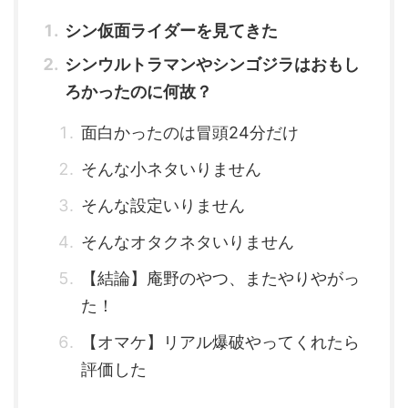
シン仮面ライダーを見てきた
シンウルトラマンやシンゴジラはおもし
ろかったのに何故？
面白かったのは冒頭24分だけ
そんな小ネタいりません
そんな設定いりません
そんなオタクネタいりません
【結論】庵野のやつ、またやりやがっ
た！
【オマケ】リアル爆破やってくれたら
評価した