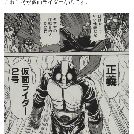
これこそが仮面ライダーなのです。