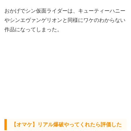
おかげでシン仮面ライダーは、キューティーハニー
やシンエヴァンゲリオンと同様にワケのわからない
作品になってしまった。
【オマケ】リアル爆破やってくれたら評価した