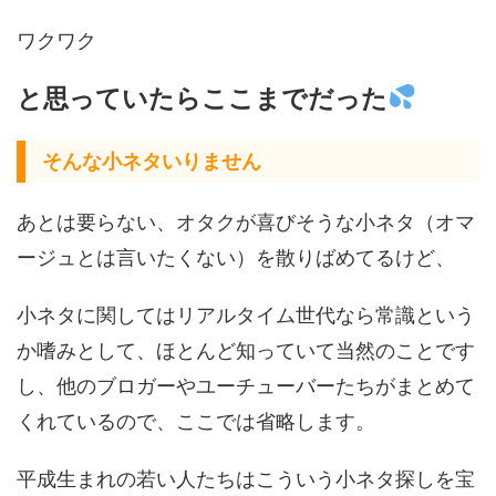
ワクワク
と思っていたらここまでだった
そんな小ネタいりません
あとは要らない、オタクが喜びそうな小ネタ（オマ
ージュとは言いたくない）を散りばめてるけど、
小ネタに関してはリアルタイム世代なら常識という
か嗜みとして、ほとんど知っていて当然のことです
し、他のブロガーやユーチューバーたちがまとめて
くれているので、ここでは省略します。
平成生まれの若い人たちはこういう小ネタ探しを宝