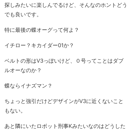
探しみたいに楽しんでるけど、そんなのホントどう
でも良いです。
特に最後の蝶オーグって何よ？
イチロー？キカイダー01か？
ベルトの形はV3っぽいけど、０号ってことはダブ
ルオーなのか？
蝶ならイナズマン？
ちょっと強引だけどデザインがV3に近くないこと
もない。
あと隣にいたロボット刑事Kみたいなのはどうした