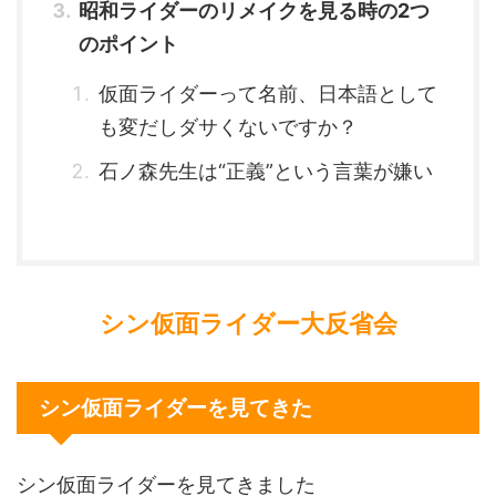
昭和ライダーのリメイクを見る時の2つ
のポイント
仮面ライダーって名前、日本語として
も変だしダサくないですか？
石ノ森先生は“正義”という言葉が嫌い
シン仮面ライダー大反省会
シン仮面ライダーを見てきた
シン仮面ライダーを見てきました