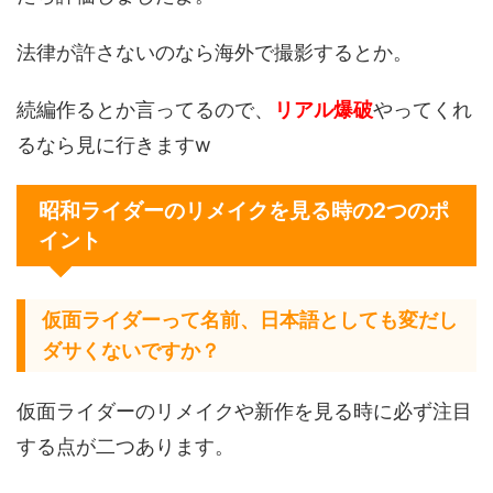
法律が許さないのなら海外で撮影するとか。
続編作るとか言ってるので、
リアル爆破
やってくれ
るなら見に行きますw
昭和ライダーのリメイクを見る時の2つのポ
イント
仮面ライダーって名前、日本語としても変だし
ダサくないですか？
仮面ライダーのリメイクや新作を見る時に必ず注目
する点が二つあります。