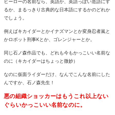
ヒーローの名前なら、英語か、英語っぽい造語にす
るか、まるっきり古典的な日本語にするかのどれか
でしょう。
例えばキカイダーとかイナズマンとか変身忍者嵐と
かロボット刑事Kとか、ゴレンジャーとか。
同じ石ノ森作品でも、どれも今もかっこいい名前な
のに（キカイダーはちょっと微妙）
なのに仮面ライダーだけ、なんでこんな名前にした
んですか、石ノ森先生！
悪の組織ショッカーはもうこれ以上ない
ぐらいかっこいい名前なのに。